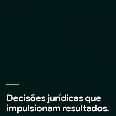
Decisões jurídicas que
impulsionam resultados.